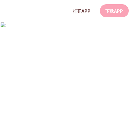
打开APP
下载APP